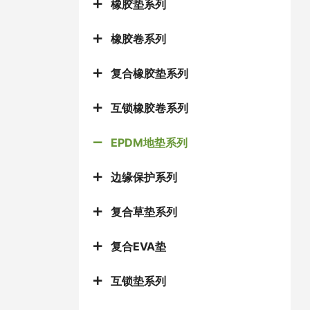
橡胶垫系列
橡胶卷系列
复合橡胶垫系列
互锁橡胶卷系列
EPDM地垫系列
边缘保护系列
复合草垫系列
复合EVA垫
互锁垫系列