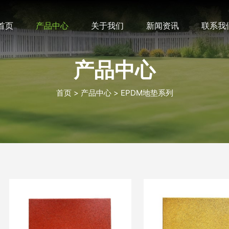
首页
产品中心
关于我们
新闻资讯
联系我
产品中心
首页
产品中心
EPDM地垫系列