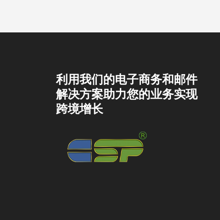
利用我们的电子商务和邮件
解决方案助力您的业务实现
跨境增长