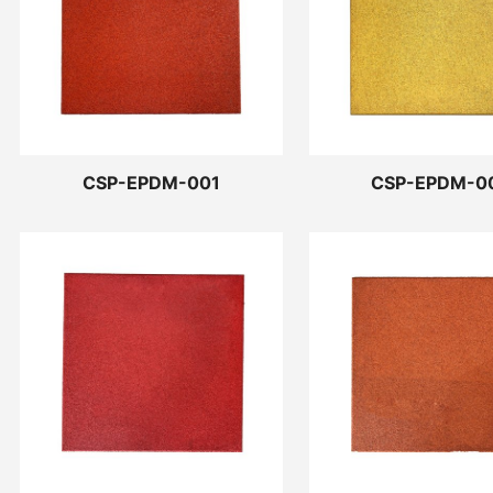
CSP-EPDM-001
CSP-EPDM-0