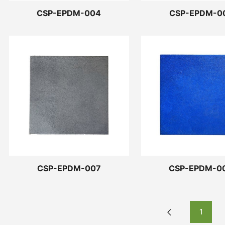
CSP-EPDM-004
CSP-EPDM-0
CSP-EPDM-007
CSP-EPDM-0
1