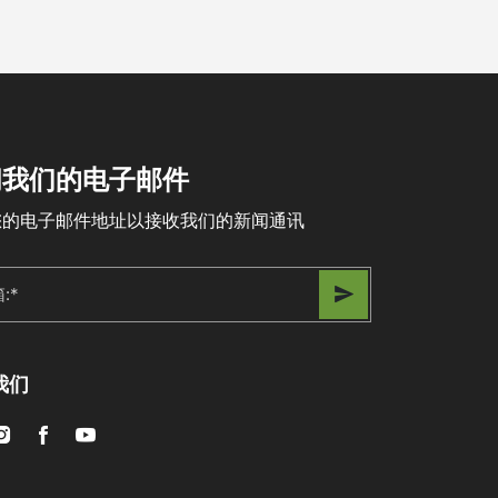
阅我们的电子邮件
您的电子邮件地址以接收我们的新闻通讯
我们