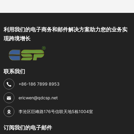
利用我们的电子商务和邮件解决方案助力您的业务实
现跨境增长
联系我们
+86-186 7899 8953
ericwen@qdcsp.net
李沧区巨峰路176号信联天地5栋1004室
订阅我们的电子邮件