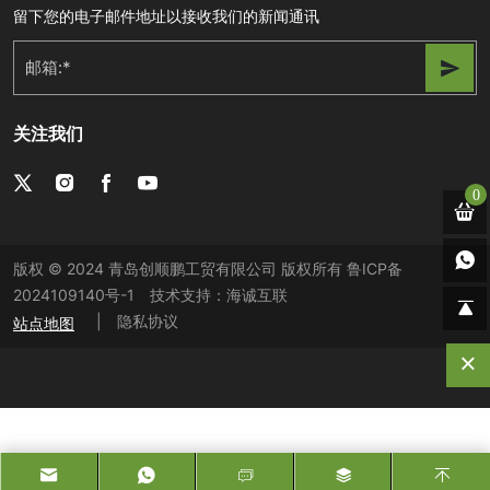
留下您的电子邮件地址以接收我们的新闻通讯
关注我们
0
版权 © 2024 青岛创顺鹏工贸有限公司 版权所有
鲁ICP备
2024109140号-1
技术支持：海诚互联
|
隐私协议
站点地图