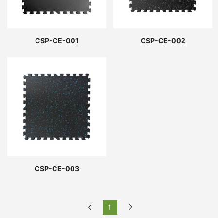
CSP-CE-001
CSP-CE-002
CSP-CE-003
1