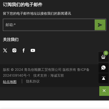
订阅我们的电子邮件
留下您的电子邮件地址以接收我们的新闻通讯
关注我们
0
版权 © 2024 青岛创顺鹏工贸有限公司 版权所有
鲁ICP备
2024109140号-1
技术支持：海诚互联
|
隐私协议
站点地图