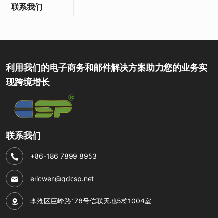
联系我们
利用我们的电子商务和邮件解决方案助力您的业务实
现跨境增长
联系我们
+86-186 7899 8953
ericwen@qdcsp.net
李沧区巨峰路176号信联天地5栋1004室