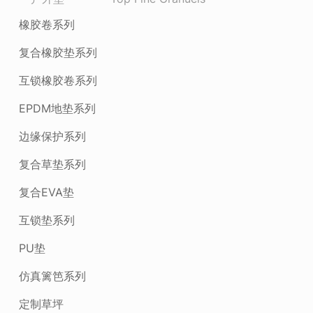
橡胶卷系列
复合橡胶垫系列
互锁橡胶卷系列
EPDM地垫系列
边缘保护系列
复合草垫系列
复合EVA垫
互锁垫系列
PU垫
仿真篱笆系列
定制草坪