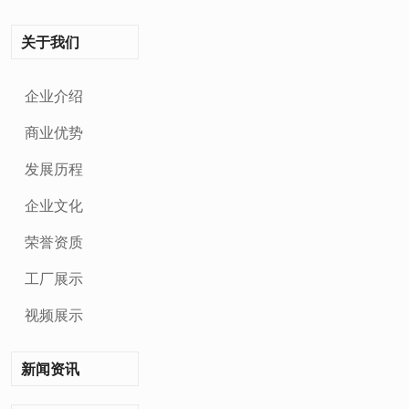
关于我们
企业介绍
商业优势
发展历程
企业文化
荣誉资质
工厂展示
视频展示
新闻资讯