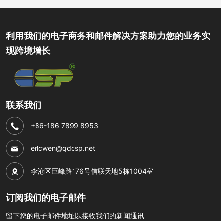
利用我们的电子商务和邮件解决方案助力您的业务实
现跨境增长
联系我们
+86-186 7899 8953
ericwen@qdcsp.net
李沧区巨峰路176号信联天地5栋1004室
订阅我们的电子邮件
留下您的电子邮件地址以接收我们的新闻通讯