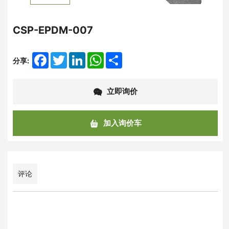
CSP-EPDM-007
Facebook
Twitter
LinkedIn
WhatsApp
Share
分享:
立即询价
加入询价车
评论