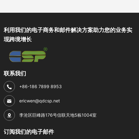
利用我们的电子商务和邮件解决方案助力您的业务实
现跨境增长
联系我们
+86-186 7899 8953
ericwen@qdcsp.net
李沧区巨峰路176号信联天地5栋1004室
订阅我们的电子邮件