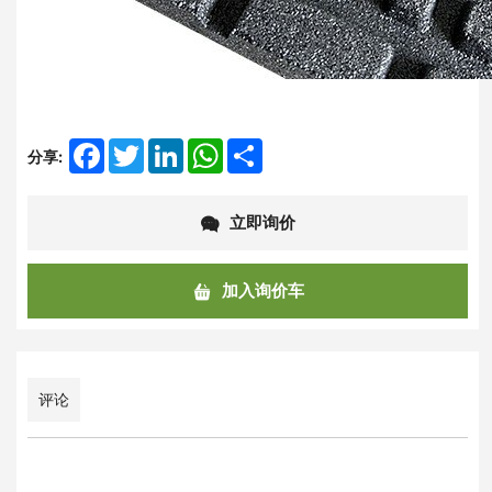
Facebook
Twitter
LinkedIn
WhatsApp
Share
分享:
立即询价
加入询价车
评论