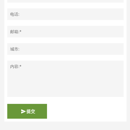
电话:
邮箱:*
城市:
内容:*
提交