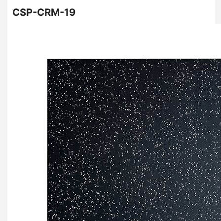
CSP-CRM-19