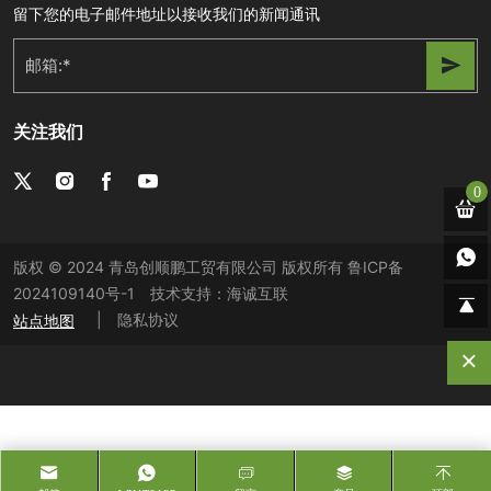
留下您的电子邮件地址以接收我们的新闻通讯
关注我们
0
版权 © 2024 青岛创顺鹏工贸有限公司 版权所有
鲁ICP备
2024109140号-1
技术支持：海诚互联
|
隐私协议
站点地图