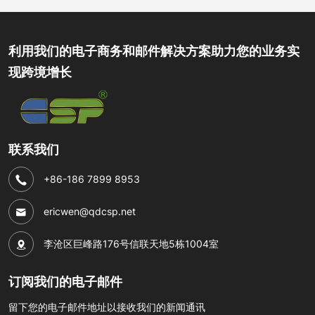
利用我们的电子商务和邮件解决方案助力您的业务实
现跨境增长
联系我们
+86-186 7899 8953
ericwen@qdcsp.net
李沧区巨峰路176号信联天地5栋1004室
订阅我们的电子邮件
留下您的电子邮件地址以接收我们的新闻通讯