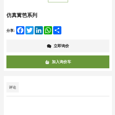
仿真篱笆系列
Facebook
Twitter
LinkedIn
WhatsApp
Share
分享:
立即询价
加入询价车
评论