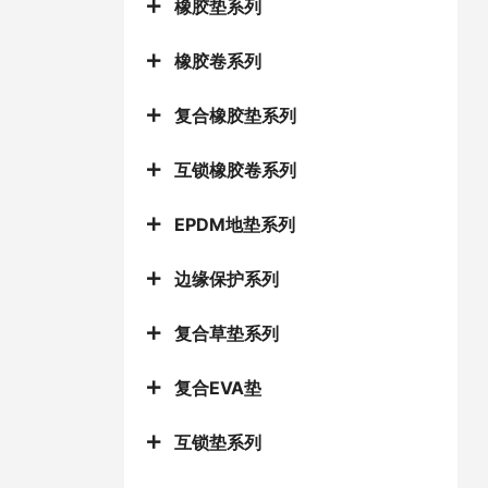
橡胶垫系列
橡胶卷系列
复合橡胶垫系列
互锁橡胶卷系列
EPDM地垫系列
边缘保护系列
复合草垫系列
复合EVA垫
互锁垫系列