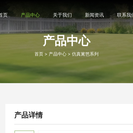
首页
产品中心
关于我们
新闻资讯
联系我
产品中心
首页
产品中心
仿真篱笆系列
产品详情