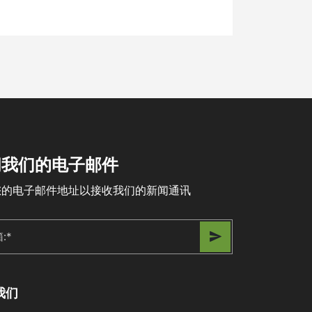
阅我们的电子邮件
您的电子邮件地址以接收我们的新闻通讯
我们