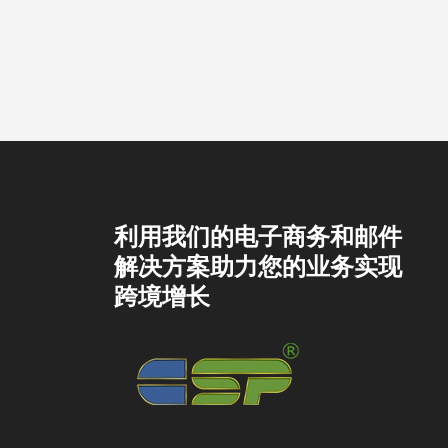
利用我们的电子商务和邮件
解决方案助力您的业务实现
跨境增长