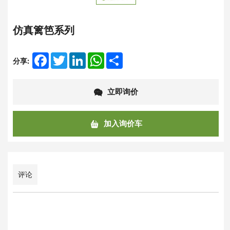
仿真篱笆系列
Facebook
Twitter
LinkedIn
WhatsApp
Share
分享:
立即询价
加入询价车
评论