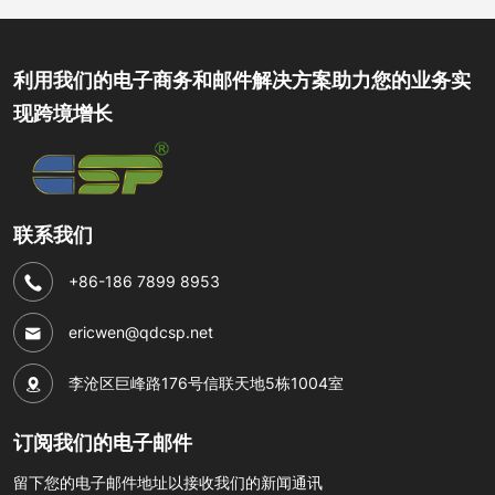
利用我们的电子商务和邮件解决方案助力您的业务实
现跨境增长
联系我们
+86-186 7899 8953
ericwen@qdcsp.net
李沧区巨峰路176号信联天地5栋1004室
订阅我们的电子邮件
留下您的电子邮件地址以接收我们的新闻通讯