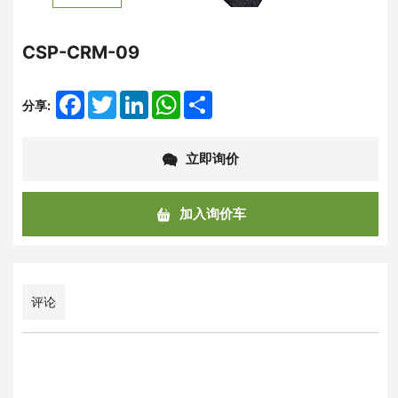
CSP-CRM-09
Facebook
Twitter
LinkedIn
WhatsApp
Share
分享:
立即询价
加入询价车
评论