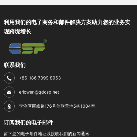
利用我们的电子商务和邮件解决方案助力您的业务实
现跨境增长
联系我们
+86-186 7899 8953
ericwen@qdcsp.net
李沧区巨峰路176号信联天地5栋1004室
订阅我们的电子邮件
留下您的电子邮件地址以接收我们的新闻通讯