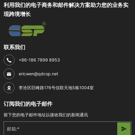
利用我们的电子商务和邮件解决方案助力您的业务实
现跨境增长
联系我们
+86-186 7899 8953
ericwen@qdcsp.net
李沧区巨峰路176号信联天地5栋1004室
订阅我们的电子邮件
留下您的电子邮件地址以接收我们的新闻通讯