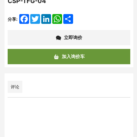
CSP-TFG-04
Facebook
Twitter
LinkedIn
WhatsApp
Share
分享:
立即询价
加入询价车
评论