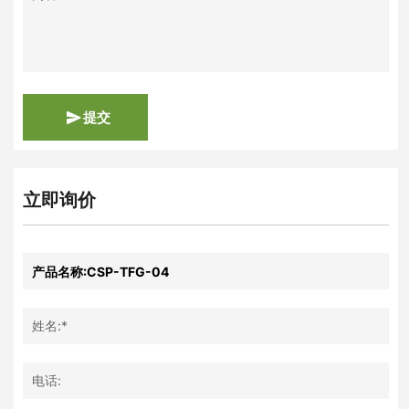
提交
立即询价
姓名:*
电话: