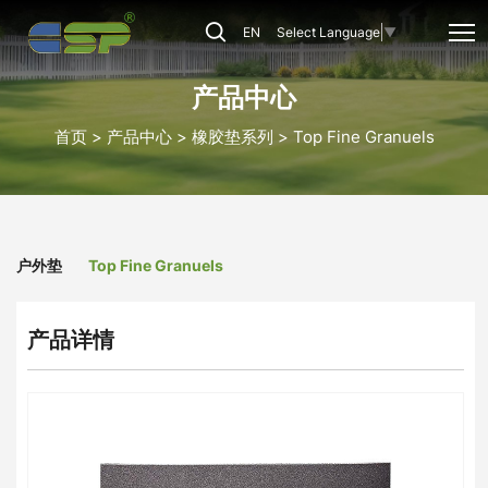
CSP-
EN
Select Language
▼
TFG-
04
产品中心
首页
产品中心
橡胶垫系列
Top Fine Granuels
户外垫
Top Fine Granuels
产品详情